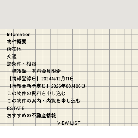
Infomation
物件概要
所在地
交通
諸条件・相談
「構造塾」有料会員限定
【情報登録日】2024年12月11日
【情報更新予定日】2026年08月06日
この物件の資料を申し込む
この物件の案内・内覧を申し込む
ESTATE
おすすめの不動産情報
VIEW LIST