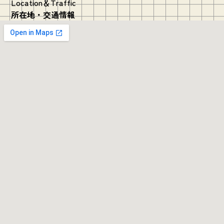
Location＆Traffic
所在地・交通情報