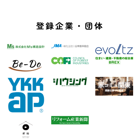
登録企業・団体