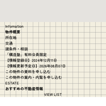
Infomation
物件概要
所在地
交通
諸条件・相談
「構造塾」有料会員限定
【情報登録日】2024年12月11日
【情報更新予定日】2026年08月07日
この物件の資料を申し込む
この物件の案内・内覧を申し込む
ESTATE
おすすめの不動産情報
VIEW LIST