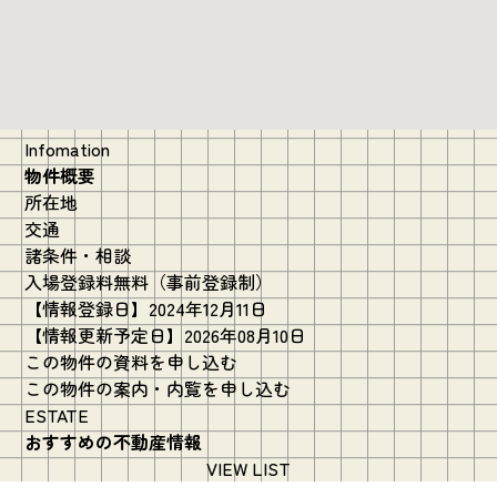
Infomation
物件概要
所在地
交通
諸条件・相談
入場登録料無料（事前登録制）
【情報登録日】2024年12月11日
【情報更新予定日】2026年08月10日
この物件の資料を申し込む
この物件の案内・内覧を申し込む
ESTATE
おすすめの不動産情報
VIEW LIST