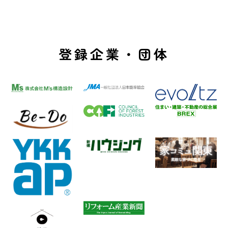
登録企業・団体