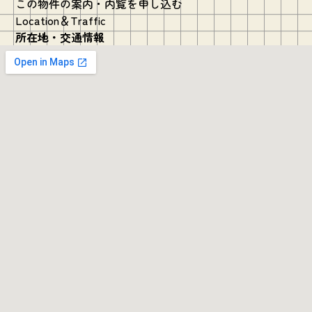
この物件の案内・内覧を申し込む
Location＆Traffic
所在地・交通情報