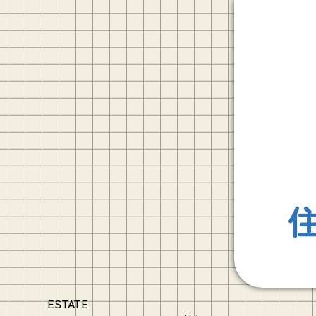
ESTATE