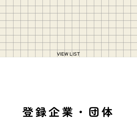
VIEW LIST
登録企業・団体