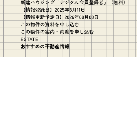
新建ハウジング「デジタル会員登録者」（無料）
【情報登録日】2025年3月11日
【情報更新予定日】2026年08月08日
この物件の資料を申し込む
この物件の案内・内覧を申し込む
ESTATE
おすすめの不動産情報