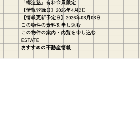
「構造塾」有料会員限定
【情報登録日】2026年4月2日
【情報更新予定日】2026年08月08日
この物件の資料を申し込む
この物件の案内・内覧を申し込む
ESTATE
おすすめの不動産情報