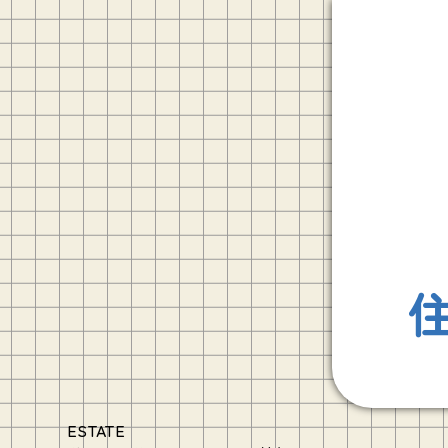
ESTATE