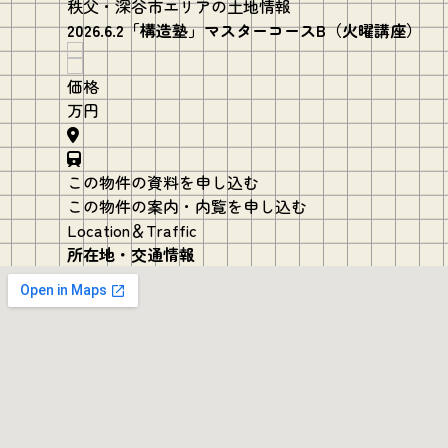
秩父・深谷市エリアの土地情報
2026.6.2「構造塾」マスターコースB（火曜講座）
価格
万円
この物件の資料を申し込む
この物件の案内・内覧を申し込む
Location＆Traffic
所在地・交通情報