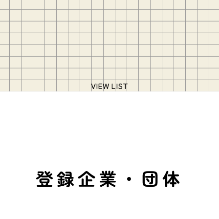
VIEW LIST
登録企業・団体