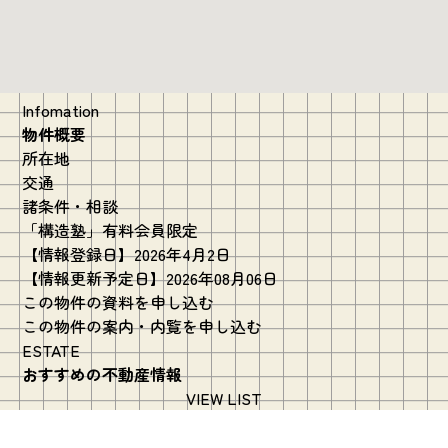
Infomation
物件概要
所在地
交通
諸条件・相談
「構造塾」有料会員限定
【情報登録日】2026年4月2日
【情報更新予定日】2026年08月06日
この物件の資料を申し込む
この物件の案内・内覧を申し込む
ESTATE
おすすめの不動産情報
VIEW LIST