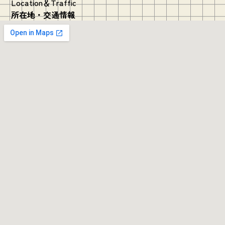
Location＆Traffic
所在地・交通情報