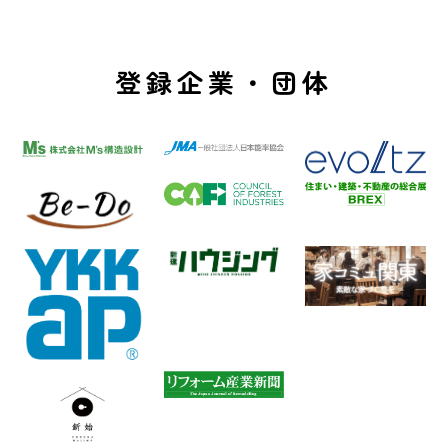
登録企業・団体