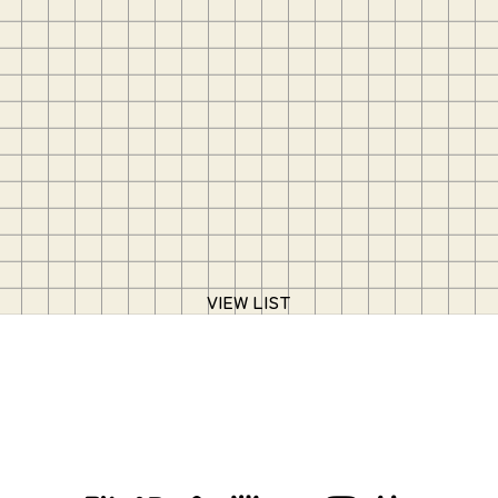
VIEW LIST