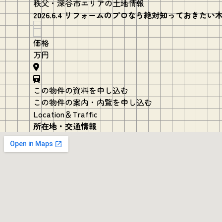
秩父・深谷市エリアの土地情報
2026.6.4 リフォームのプロなら絶対知っておきた
価格
万円
この物件の資料を申し込む
この物件の案内・内覧を申し込む
Location＆Traffic
所在地・交通情報