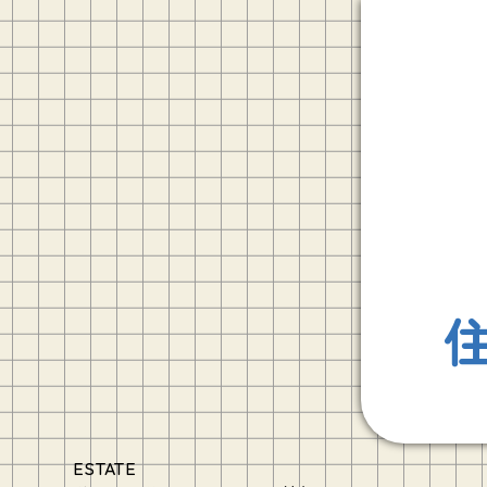
ESTATE