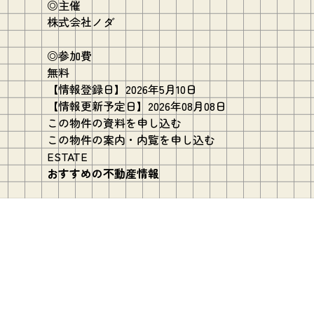
◎主催
株式会社ノダ
◎参加費
無料
【情報登録日】2026年5月10日
【情報更新予定日】2026年08月08日
この物件の資料を申し込む
この物件の案内・内覧を申し込む
ESTATE
おすすめの不動産情報