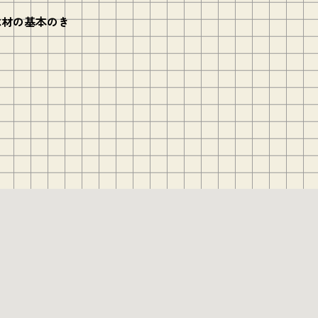
い木材の基本のき