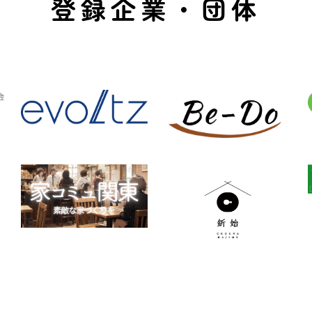
登録企業・団体