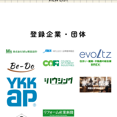
登録企業・団体