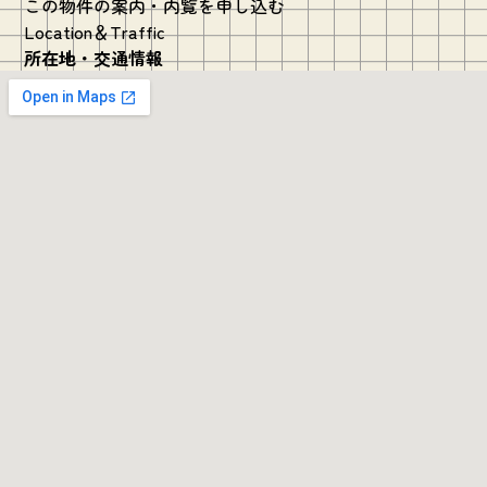
この物件の案内・内覧を申し込む
Location＆Traffic
所在地・交通情報