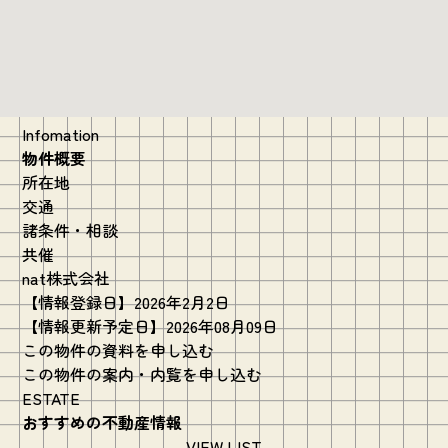
Infomation
物件概要
所在地
交通
諸条件・相談
共催
nat株式会社
【情報登録日】2026年2月2日
【情報更新予定日】2026年08月09日
この物件の資料を申し込む
この物件の案内・内覧を申し込む
ESTATE
おすすめの不動産情報
VIEW LIST