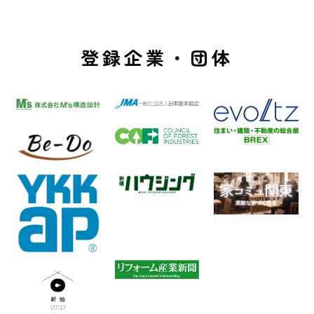
登録企業・団体