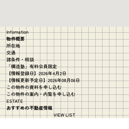
Infomation
物件概要
所在地
交通
諸条件・相談
「構造塾」有料会員限定
【情報登録日】2026年4月2日
【情報更新予定日】2026年08月06日
この物件の資料を申し込む
この物件の案内・内覧を申し込む
ESTATE
おすすめの不動産情報
VIEW LIST