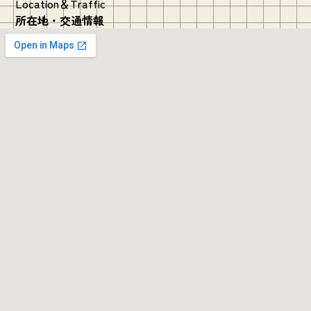
Location＆Traffic
所在地・交通情報