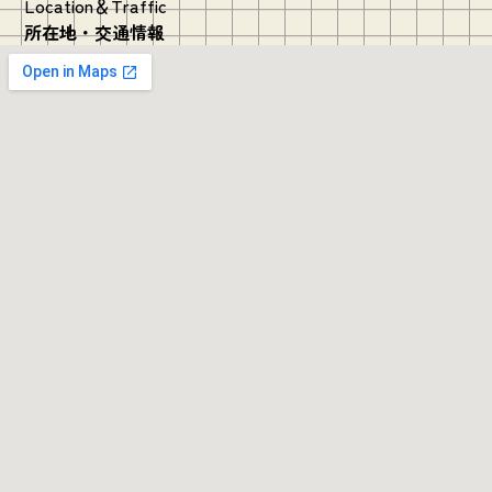
Location＆Traffic
所在地・交通情報