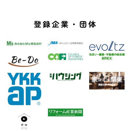
登録企業・団体