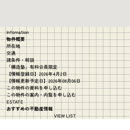
Infomation
物件概要
所在地
交通
諸条件・相談
「構造塾」有料会員限定
【情報登録日】2026年4月2日
【情報更新予定日】2026年08月06日
この物件の資料を申し込む
この物件の案内・内覧を申し込む
ESTATE
おすすめの不動産情報
VIEW LIST